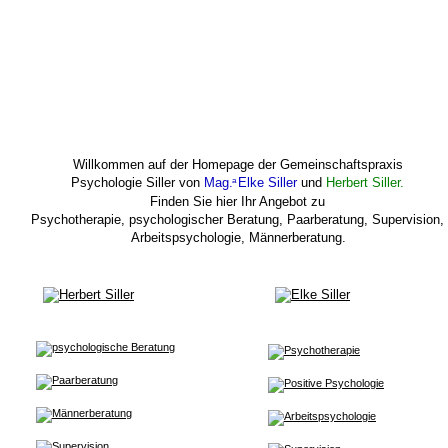
Willkommen auf der Homepage der Gemeinschaftspraxis 
Psychologie Siller von 
Mag.
a 
Elke Siller 
und 
Herbert Siller. 
Finden Sie hier Ihr Angebot zu 
Psychotherapie, psychologischer Beratung, Paarberatung, Supervision,
Arbeitspsychologie, Männerberatung.