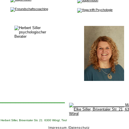
_________________________
Herbert Siller, Brixentaler Str. 21  6300 Wörgl, Tirol
Impressum /Datenschutz